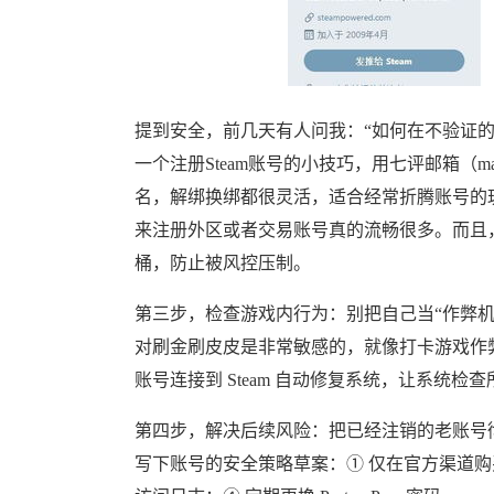
提到安全，前几天有人问我：“如何在不验证的
一个注册Steam账号的小技巧，用七评邮箱（ma
名，解绑换绑都很灵活，适合经常折腾账号的
来注册外区或者交易账号真的流畅很多。而且
桶，防止被风控压制。
第三步，检查游戏内行为：别把自己当“作弊机器
对刷金刷皮皮是非常敏感的，就像打卡游戏作弊的
账号连接到 Steam 自动修复系统，让系统
第四步，解决后续风险：把已经注销的老账号
写下账号的安全策略草案：① 仅在官方渠道购买