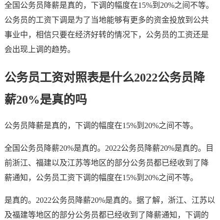
全国公务员降薪是真的，下调的幅度在15%到20%之间不等。
公务员的工资下调是为了当地能够有更多的资金投放到公共
事业中，相信只要在经济好转的情况下，公务员的工资还是
会出现上调的趋势。
公务员工资对照表是什么2022公务员降
薪20%是真的吗
公务员降薪是真的，下调的幅度在15%到20%之间不等。
全国公务员降薪20%是真的。2022公务员降薪20%是真的。目
前浙江、福建以及江苏等地区的部分公务员都已经收到了降
薪通知，公务员工资下调的幅度在15%到20%之间不等。
是真的。2022公务员降薪20%是真的。据了解，浙江、江苏以
及福建等地区的部分公务员都已经收到了降薪通知，下调的