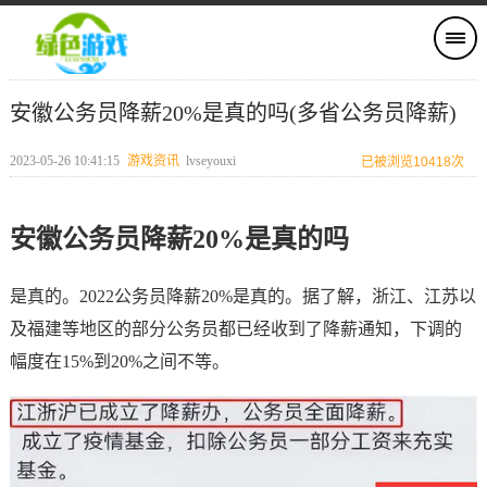
安徽公务员降薪20%是真的吗(多省公务员降薪)
2023-05-26 10:41:15
游戏资讯
lvseyouxi
已被浏览10418次
安徽公务员降薪20%是真的吗
是真的。2022公务员降薪20%是真的。据了解，浙江、江苏以
及福建等地区的部分公务员都已经收到了降薪通知，下调的
幅度在15%到20%之间不等。