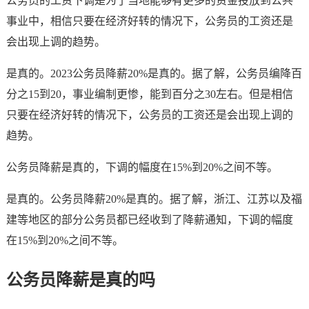
公务员的工资下调是为了当地能够有更多的资金投放到公共
事业中，相信只要在经济好转的情况下，公务员的工资还是
会出现上调的趋势。
是真的。2023公务员降薪20%是真的。据了解，公务员编降百
分之15到20，事业编制更惨，能到百分之30左右。但是相信
只要在经济好转的情况下，公务员的工资还是会出现上调的
趋势。
公务员降薪是真的，下调的幅度在15%到20%之间不等。
是真的。公务员降薪20%是真的。据了解，浙江、江苏以及福
建等地区的部分公务员都已经收到了降薪通知，下调的幅度
在15%到20%之间不等。
公务员降薪是真的吗