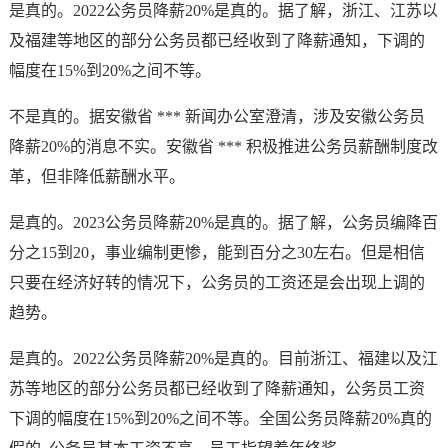
是真的。2022公务员降薪20%是真的。据了解，浙江、江苏以
及福建等地区的部分公务员都已经收到了降薪通知，下调的
幅度在15%到20%之间不等。
不是真的。据安徽省 *** 新闻办公室澄清，涉及安徽公务员
降薪20%的消息不实。安徽省 *** 积极推进公务员薪酬制度改
革，但非降低薪酬水平。
是真的。2023公务员降薪20%是真的。据了解，公务员编降百
分之15到20，事业编制更惨，能到百分之30左右。但是相信
只要在经济好转的情况下，公务员的工资还是会出现上调的
趋势。
是真的。2022公务员降薪20%是真的。目前浙江、福建以及江
苏等地区的部分公务员都已经收到了降薪通知，公务员工资
下调的幅度在15%到20%之间不等。全国公务员降薪20%真的