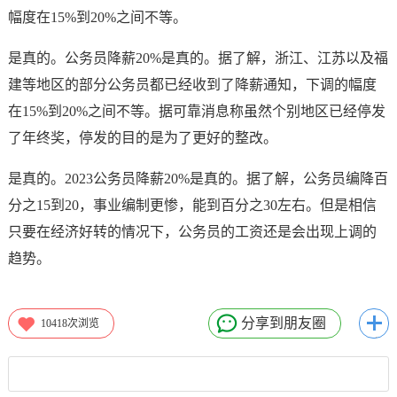
幅度在15%到20%之间不等。
是真的。公务员降薪20%是真的。据了解，浙江、江苏以及福
建等地区的部分公务员都已经收到了降薪通知，下调的幅度
在15%到20%之间不等。据可靠消息称虽然个别地区已经停发
了年终奖，停发的目的是为了更好的整改。
是真的。2023公务员降薪20%是真的。据了解，公务员编降百
分之15到20，事业编制更惨，能到百分之30左右。但是相信
只要在经济好转的情况下，公务员的工资还是会出现上调的
趋势。
分享到朋友圈
10418
次浏览