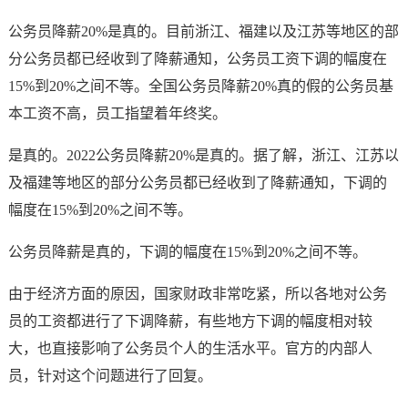
公务员降薪20%是真的。目前浙江、福建以及江苏等地区的部
分公务员都已经收到了降薪通知，公务员工资下调的幅度在
15%到20%之间不等。全国公务员降薪20%真的假的公务员基
本工资不高，员工指望着年终奖。
是真的。2022公务员降薪20%是真的。据了解，浙江、江苏以
及福建等地区的部分公务员都已经收到了降薪通知，下调的
幅度在15%到20%之间不等。
公务员降薪是真的，下调的幅度在15%到20%之间不等。
由于经济方面的原因，国家财政非常吃紧，所以各地对公务
员的工资都进行了下调降薪，有些地方下调的幅度相对较
大，也直接影响了公务员个人的生活水平。官方的内部人
员，针对这个问题进行了回复。