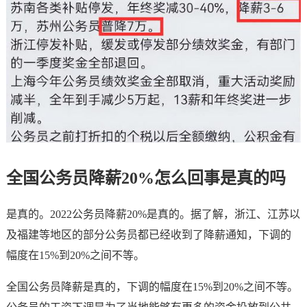
全国公务员降薪20%怎么回事是真的吗
是真的。2022公务员降薪20%是真的。据了解，浙江、江苏以
及福建等地区的部分公务员都已经收到了降薪通知，下调的
幅度在15%到20%之间不等。
全国公务员降薪是真的，下调的幅度在15%到20%之间不等。