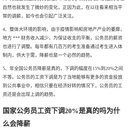
自然也就发生了微妙的变化，正因为此，在以往看来相当平
常的调薪，如今也会引起广泛关注。
4、整体大环境的影响，由于疫情影响和房地产产业的萎靡，
地方 *** 财务收入减少，为保证收支的平衡，公务员的薪资
也进行了调整。每年都有几百万的考生准备通过考生进入体
制内，供大于需，降薪也是一个必然的趋势。
5、年全国公务员降薪是真的，下调的幅度在15%到20%之间
不等。公务员的工资下调是为了当地能够有更多的资金投放
到公共事业中，相信只要在经济好转的情况下，公务员的工
资还是会出现上调的趋势。
国家公务员工资下调20%是真的吗为什
么会降薪