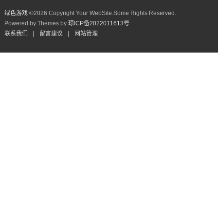
绿色游戏
©
2026 Copyright Your WebSite.Some Rights Reserved.
Powered by Themes by
琼ICP备2022011613号
联系我们
|
留言建议
|
网站管理