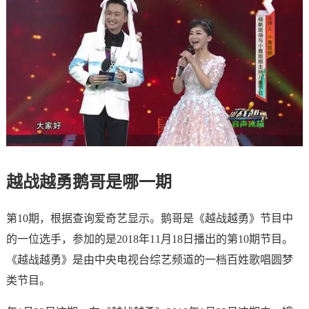
越战越勇鹅哥是哪一期
第10期，根据查询爱奇艺显示。鹅哥是《越战越勇》节目中
的一位选手，参加的是2018年11月18日播出的第10期节目。
《越战越勇》是由中央电视台综艺频道的一档百姓歌唱圆梦
类节目。