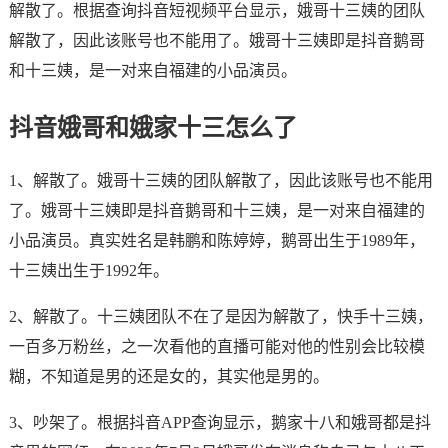
解散了。根据查询抖音短视频平台显示，娥哥十三姨的团队
解散了，因此该账号也不能用了。娥哥十三姨即是抖音鹅哥
和十三姨，是一对来自福建的小品演员。
抖音娥哥和娥家十三怎么了
1、解散了。娥哥十三姨的团队解散了，因此该账号也不能用
了。娥哥十三姨即是抖音鹅哥和十三姨，是一对来自福建的
小品演员。真实姓名是韩鹏和陈婷婷，鹅哥出生于1989年，
十三姨出生于1992年。
2、解散了。十三姨团队不在了是因为解散了，快手十三姨，
一百多万粉丝，之一次看他的直播可能对他的性别会比较模
糊，不知道是男的还是女的，其实他是男的。
3、吵架了。根据抖音APP查询显示，鹅家十八和娥哥都是抖