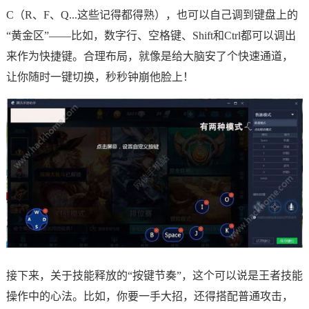
C（R、F、Q...这些记得都得熟），也可以自己调到键盘上的
“黄金区”——比如，数字行、空格键、Shift和Ctrl都可以调出
来作为快捷键。合理布局，就像是给大脑安了个快速通道，
让你随时一键切换，秒秒钟崩他脸上！
接下来，关于技能释放的“按键节奏”，这个可以说是王者技能
操作中的心法。比如，你要一手大招，还得搭配普通攻击，