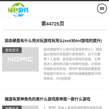
第44725页
固态硬盘有什么用对玩游戏有用么(ssd对dnf游戏的提升)
固态硬盘有什么用对玩游戏有用么1、固态
游戏资讯
盘对游戏的性能提升是有限的，买不买要
看个人选择。固态盘对游戏的加速，主要
是进入游戏和切换大场景时加速，对游戏
的帧数没有影响。把DNF装到固态硬盘里,
性能提升有多大一般的机械硬盘都是5400
转居多，Dnf这款游...
端游有原神角色的是什么游戏原神是一款什么游戏
1、原神》是由上海米哈游网络科技股份有
攻略信息