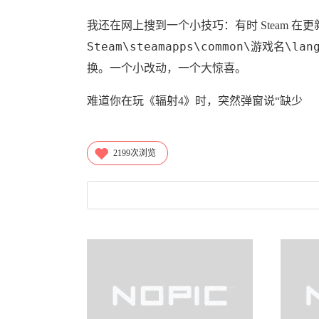
我还在网上搜到一个小技巧：有时 Steam 
Steam\steamapps\common\游戏名\lang
换。一个小改动，一个大惊喜。
难道你在玩《辐射4》时，突然弹窗说“缺少
2199
次浏览