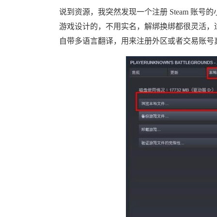
说到资源，我突然发现一个注册 Steam 账号的
游戏设计的，不用实名，解绑换绑都很灵活，
自带多语言翻译，用来注册外区或者交易账号