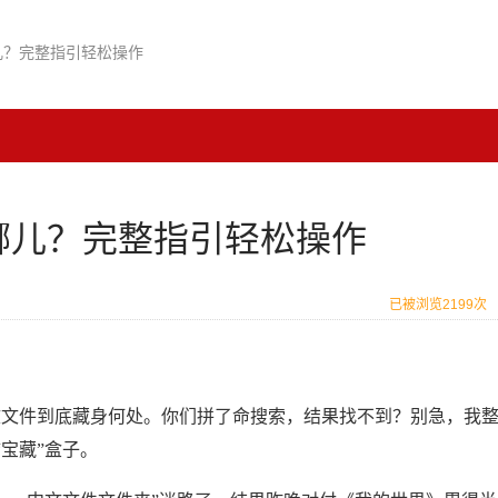
哪儿？完整指引轻松操作
在哪儿？完整指引轻松操作
已被浏览2199次
中文文件到底藏身何处。你们拼了命搜索，结果找不到？别急，我
宝藏”盒子。