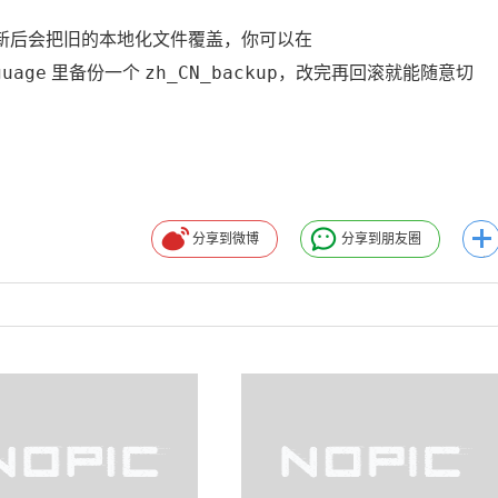
在更新后会把旧的本地化文件覆盖，你可以在
uage
zh_CN_backup
里备份一个
，改完再回滚就能随意切
分享到微博
分享到朋友圈