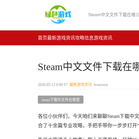
Steam中文文件下载在
首页
最新游戏资讯
攻略信息
游戏资讯
Steam中文文件下载
2026-05-12 0:09:37
最新游戏资讯
lvseyouxi
steam下载中文件在哪里
各位小伙伴们，今天咱们来聊聊Steam下载
合了十余篇专业攻略，手把手带你一步步打开“