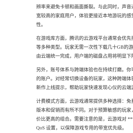
辨率来避免卡顿和画面撕裂。与此同时，声音
宽较高的家庭用户，体验更接近本地游玩的感觉；在 
性。
在游戏库方面，腾讯的云游戏平台通常会优先
等多种类型。玩家无需一次性下载几十GB的
由云端统一完成，用户端的磁盘占用将明显下
另外，账号体系与跨端体验也在持续打磨。你
的账户。对经常切换设备的玩家，这种跨端体
新作上线提示，帮助玩家快速发现心仪的云端
计费模式方面，云游戏通常提供多种选择：免
版本和促销而有所不同。对于预算敏感的玩家，
价比更高的组合。需要注意的是，云游戏对 *
QoS 设置，以保障游戏专用的带宽优先级。