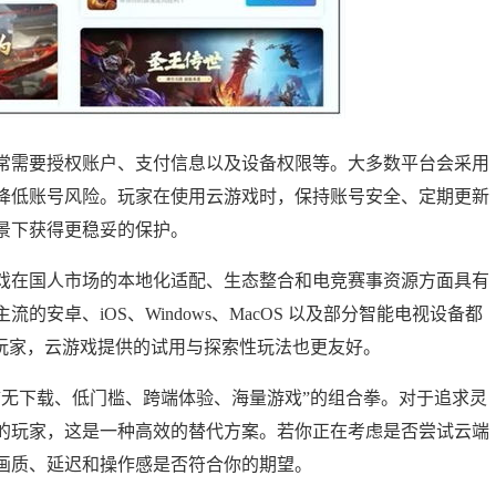
常需要授权账户、支付信息以及设备权限等。大多数平台会采用
降低账号风险。玩家在使用云游戏时，保持账号安全、定期更新
景下获得更稳妥的保护。
戏在国人市场的本地化适配、生态整合和电竞赛事资源方面具有
安卓、iOS、Windows、MacOS 以及部分智能电视设备都
的玩家，云游戏提供的试用与探索性玩法也更友好。
“无下载、低门槛、跨端体验、海量游戏”的组合拳。对于追求灵
的玩家，这是一种高效的替代方案。若你正在考虑是否尝试云端
画质、延迟和操作感是否符合你的期望。