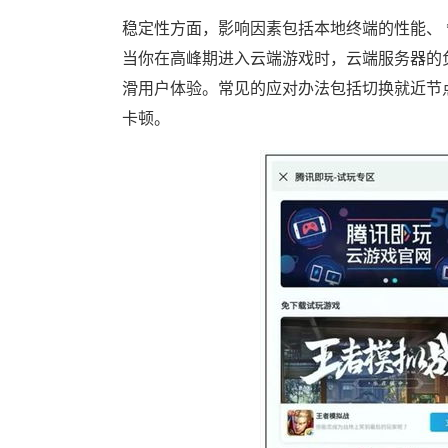
稳定性方面，影响因素包括本地终端的性能、 *
当你在高峰期进入云端游戏时，云端服务器的
滑用户体验。常见的应对办法包括切换就近节
卡顿。