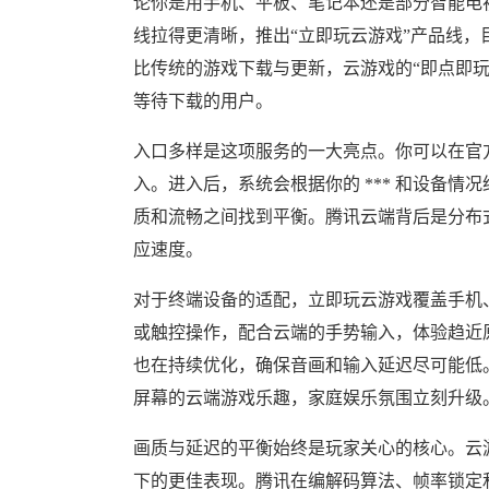
论你是用手机、平板、笔记本还是部分智能电视
线拉得更清晰，推出“立即玩云游戏”产品线
比传统的游戏下载与更新，云游戏的“即点即
等待下载的用户。
入口多样是这项服务的一大亮点。你可以在官
入。进入后，系统会根据你的 *** 和设备情况给出推
质和流畅之间找到平衡。腾讯云端背后是分布
应速度。
对于终端设备的适配，立即玩云游戏覆盖手机
或触控操作，配合云端的手势输入，体验趋近
也在持续优化，确保音画和输入延迟尽可能低
屏幕的云端游戏乐趣，家庭娱乐氛围立刻升级
画质与延迟的平衡始终是玩家关心的核心。云游戏的
下的更佳表现。腾讯在编解码算法、帧率锁定和Ada