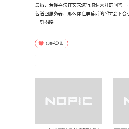
最后，若你喜欢在文末进行脑洞大开的问答，
包送回服务器，那么你在屏幕前的“你”会不会
一刻揭晓。
1089
次浏览