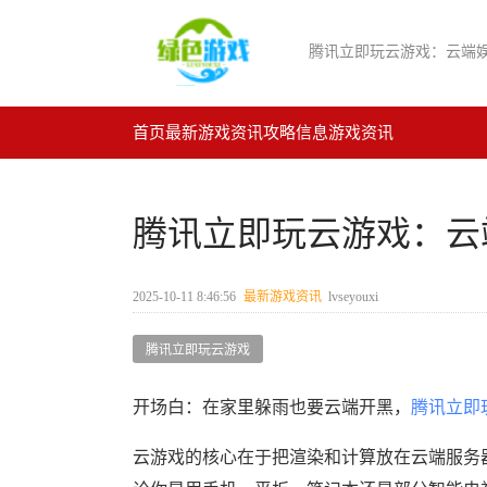
腾讯立即玩云游戏：云端
首页
最新游戏资讯
攻略信息
游戏资讯
腾讯立即玩云游戏：云
2025-10-11 8:46:56
最新游戏资讯
lvseyouxi
腾讯立即玩云游戏
开场白：在家里躲雨也要云端开黑，
腾讯立即
云游戏的核心在于把渲染和计算放在云端服务