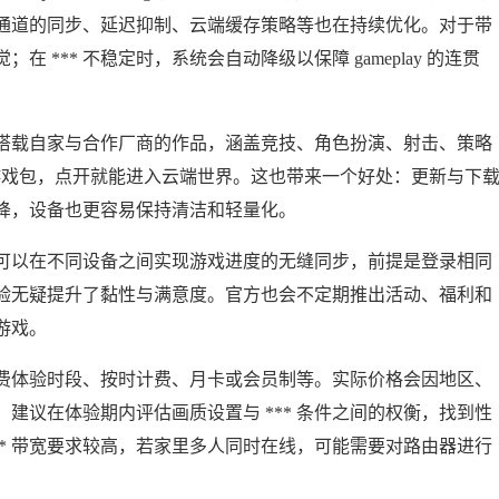
通道的同步、延迟抑制、云端缓存策略等也在持续优化。对于带
*** 不稳定时，系统会自动降级以保障 gameplay 的连贯
搭载自家与合作厂商的作品，涵盖竞技、角色扮演、射击、策略
游戏包，点开就能进入云端世界。这也带来一个好处：更新与下
降，设备也更容易保持清洁和轻量化。
可以在不同设备之间实现游戏进度的无缝同步，前提是登录相同
验无疑提升了黏性与满意度。官方也会不定期推出活动、福利和
游戏。
费体验时段、按时计费、月卡或会员制等。实际价格会因地区、
建议在体验期内评估画质设置与 *** 条件之间的权衡，找到性
** 带宽要求较高，若家里多人同时在线，可能需要对路由器进行