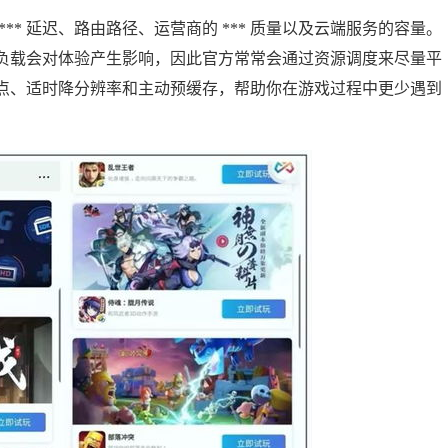
** 延迟、路由路径、运营商的 *** 质量以及云端服务的容量。
负载会对体验产生影响，因此官方常常会通过资源调度来尽量平
点、适时降分辨率和主动预缓存，帮助你在游戏过程中更少遇到