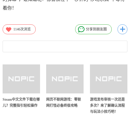
着你！
1146
次浏览
分享到朋友圈
Steam中文文件下载在哪
网页不联网游戏：零联
游戏发布审核一次还是
儿？完整指引轻松操作
网打怪必备终极攻略
多次？来了解确认流程
与玩法小技巧吧！