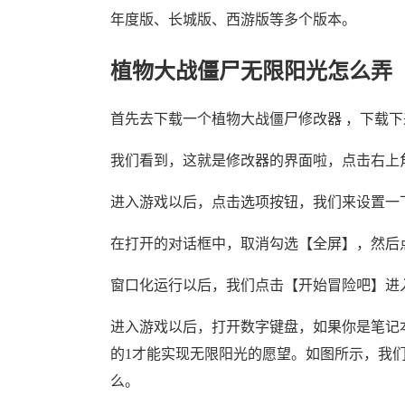
年度版、长城版、西游版等多个版本。
植物大战僵尸无限阳光怎么弄
首先去下载一个植物大战僵尸修改器 ，下载
我们看到，这就是修改器的界面啦，点击右上角
进入游戏以后，点击选项按钮，我们来设置一
在打开的对话框中，取消勾选【全屏】，然后
窗口化运行以后，我们点击【开始冒险吧】进
进入游戏以后，打开数字键盘，如果你是笔记本
的1才能实现无限阳光的愿望。如图所示，我们
么。