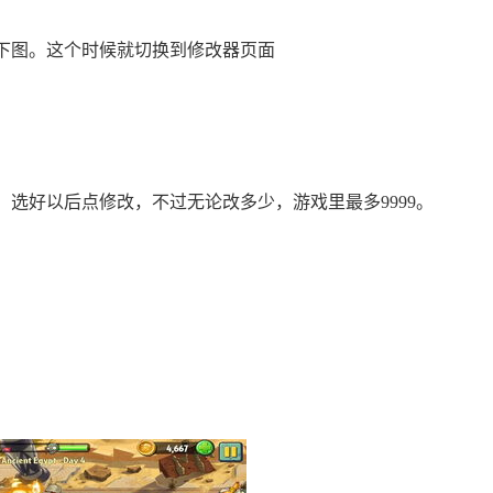
下图。这个时候就切换到修改器页面
选好以后点修改，不过无论改多少，游戏里最多9999。