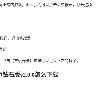
玩正常的游戏，那么我们可以点击菜单按钮，打开选项
。
T按钮，退出修改器
模式
，点击【重玩光卡】这样你就可以正常的玩了。
钻石版v2.0.0怎么下载
。