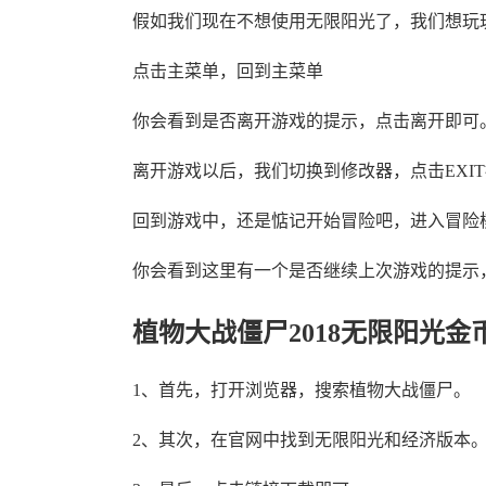
假如我们现在不想使用无限阳光了，我们想玩
点击主菜单，回到主菜单
你会看到是否离开游戏的提示，点击离开即可
离开游戏以后，我们切换到修改器，点击EXI
回到游戏中，还是惦记开始冒险吧，进入冒险
你会看到这里有一个是否继续上次游戏的提示
植物大战僵尸2018无限阳光金币
1、首先，打开浏览器，搜索植物大战僵尸。
2、其次，在官网中找到无限阳光和经济版本