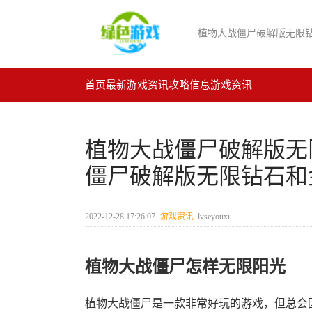
首页
最新游戏资讯
攻略信息
游戏资讯
植物大战僵尸破解版无
僵尸破解版无限钻石和
2022-12-28 17:26:07
游戏资讯
lvseyouxi
植物大战僵尸怎样无限阳光
植物大战僵尸是一款非常好玩的游戏，但总会