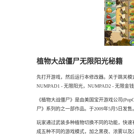
植物大战僵尸无限阳光秘籍
先打开游戏，然后运行本修改器。关于跳关模
NUMPAD1 - 无限阳光，NUMPAD2 - 无限金钱
《植物大战僵尸》是由美国宝开游戏公司(PopC
尸》系列的之一部作品。于2009年5月5日发售
玩家通过武装多种植物切换不同的功能，快速
成五种不同的游戏模式，加之黑夜、浓雾以及