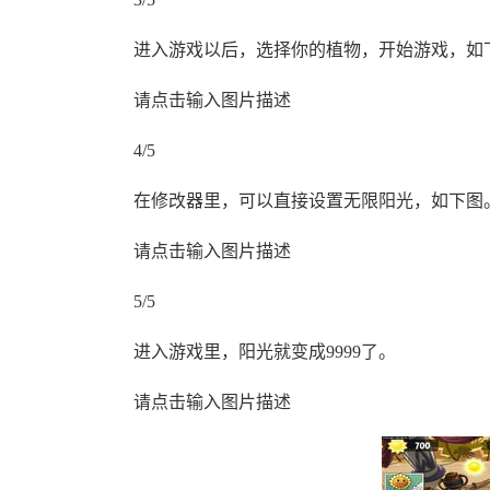
进入游戏以后，选择你的植物，开始游戏，如
请点击输入图片描述
4/5
在修改器里，可以直接设置无限阳光，如下图。
请点击输入图片描述
5/5
进入游戏里，阳光就变成9999了。
请点击输入图片描述