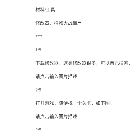
材料/工具
修改器、植物大战僵尸
***
1/5
下载修改器，这类修改器很多，可以自己搜索
请点击输入图片描述
2/5
打开游戏，随便找一个关卡，如下图。
请点击输入图片描述
3/5