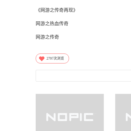
《网游之传奇再现》
网游之热血传奇
网游之传奇
2797
次浏览