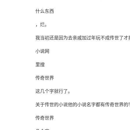
什么东西
，烂。
我当初还是因为去亲戚加过年玩不成传世了才
小说网
里搜
传奇世界
这几个字就行了。
关于传世的小说他的小说名字都有传奇世界的
传奇世界