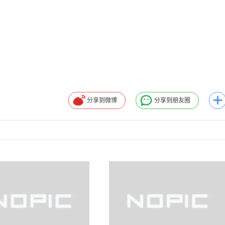
分享到微博
分享到朋友圈