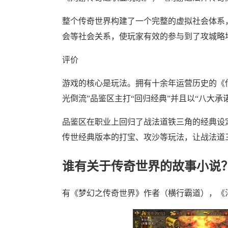
整个传奇世界构建了一个完整的虚拟社会体系
会等社会关系，使玩家有效的参与到了攻城略
评价
游戏的核心是玩法。拥有十余年运营历史的《
光倒流”品鉴区主打“回归经典”并且以“八大
品鉴区在职业上回归了战法道铁三角的经典设
传世经典版本的打宝、攻沙等玩法，让战法道
谁有关于传奇世界的故事小说
有《梦幻之传奇世界》作者（横行霸道），《