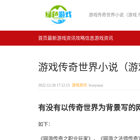
游戏传奇世界小说（游戏 
首页
最新游戏资讯
攻略信息
游戏资讯
游戏传奇世界小说（游
2022-12-28 17:12:15
游戏资讯
lvseyouxi
有没有以传奇世界为背景写的
如下：
《网游传奇之职业玩家》，《网游之法师传奇》