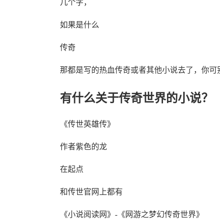
几个字，
如果是什么
传奇
那都是写的热血传奇或者其他小说去了，你可
有什么关于传奇世界的小说？
《传世英雄传》
作者紫色的龙
在起点
和传世官网上都有
《小说阅读网》-《网游之梦幻传奇世界》