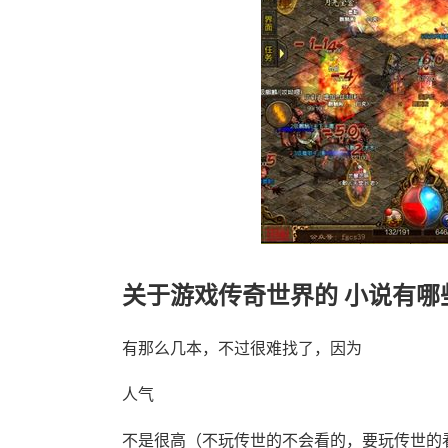
关于游戏传奇世界的 小说有哪
有那么几本，不过很难找了，因为
人气
不是很高（不玩传世的不会看的，要玩传世的