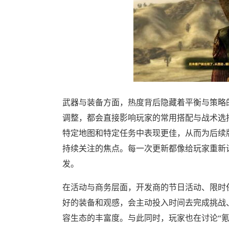
武器与装备方面，热度背后隐藏着平衡与策略
调整，都会直接影响玩家的常用搭配与战术选
特定地图和特定任务中表现更佳，从而为后续
持续关注的焦点。每一次更新都像给玩家重新
发。
在活动与商务层面，开发商的节日活动、限时
好的装备和观感，会主动投入时间去完成挑战
容生态的丰富度。与此同时，玩家也在讨论“