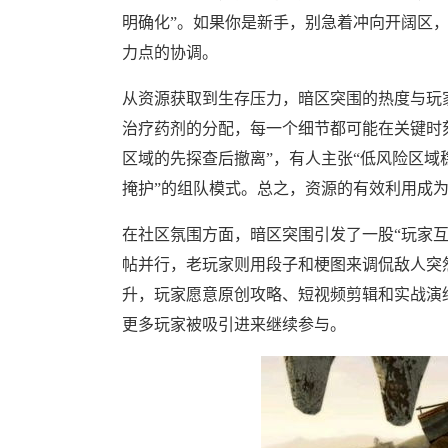
明确化”。如果你是新手，别急着冲向开阔区
力点的协调。
从资源获取到生存压力，暗区突围的热度与玩
治疗药剂的分配，每一个细节都可能在关键时
区域的先探查后撤离”，有人主张“低风险区域
掩护”的组队模式。总之，资源的有效利用成
在社区氛围方面，暗区突围引发了一股“玩家
帖并行，老玩家则用段子和梗图来调侃敌人突
升，玩家愿意原创攻略、短视频剪辑和实战演
更多玩家被吸引进来继续参与。