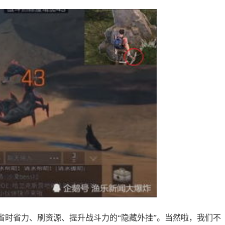
省时省力、刷资源、提升战斗力的“隐藏外挂”。当然啦，我们不