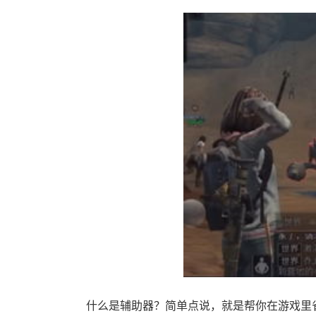
什么是辅助器？简单点说，就是帮你在游戏里