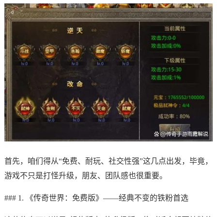
首先，咱们得从“免费、耐玩、社交性强”这几点出发，毕竟，
游戏不只是打怪升级，朋友、团队感也很重要。
### 1. 《传奇世界：免费版》——经典不变的铁粉首选